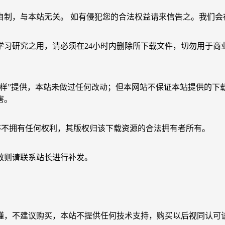
自制，与本站无关。 如有侵犯您的合法权益请来信告之。我们会
学习研究之用，请必须在24小时内删除所下载文件，切勿用于商
原样”提供，本站未做过任何改动；但本网站不保证本站提供的下
害。
等不拥有任何权利，其版权归该下载资源的合法拥有者所有。
效则请联系站长进行补发。
懂，不建议购买，本站不提供任何技术支持，购买以后视同认可