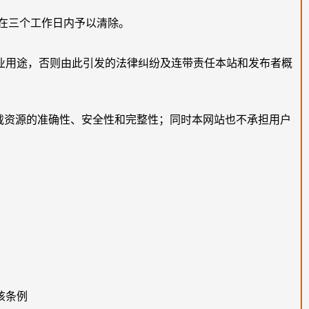
在三个工作日内予以清除。
业用途，否则由此引发的法律纠纷及连带责任本站和发布者概
载资源的准确性、安全性和完整性；同时本网站也不承担用户
该条例