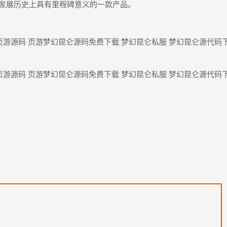
发展历史上具有里程碑意义的一款产品。