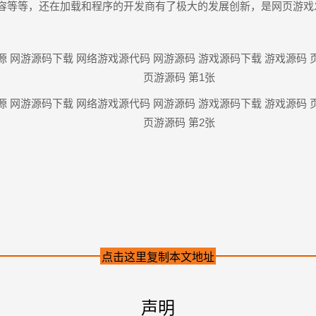
容等等，还在加载和程序的开发商有了极大的发展创新，是网页游戏
点击这里复制本文地址
声明