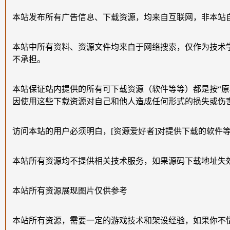
本站发布所有广告信息、下载资源，均来自互联网，非本站
本站中所有资料、资源文件均来自于网络搜索，仅作为技术
不承担。
本站保证站内提供的所有可下载资源（软件等等）都是按“
因使用这些下载资源对自己和他人造成任何形式的损失或伤
访问本站的用户必须明白，[资源爱好者]对提供下载的软件
本站所有资源均不提供相关技术服务，如果源码下载地址失
本站所有资源展现图片仅供参考
本站所有资源，需要一定的游戏技术和架设经验，如果你不