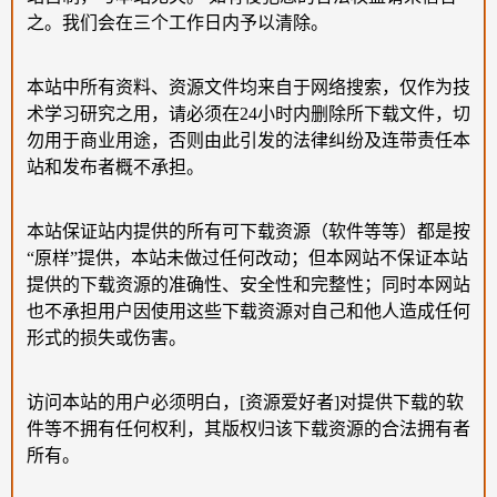
之。我们会在三个工作日内予以清除。
本站中所有资料、资源文件均来自于网络搜索，仅作为技
术学习研究之用，请必须在24小时内删除所下载文件，切
勿用于商业用途，否则由此引发的法律纠纷及连带责任本
站和发布者概不承担。
本站保证站内提供的所有可下载资源（软件等等）都是按
“原样”提供，本站未做过任何改动；但本网站不保证本站
提供的下载资源的准确性、安全性和完整性；同时本网站
也不承担用户因使用这些下载资源对自己和他人造成任何
形式的损失或伤害。
访问本站的用户必须明白，[资源爱好者]对提供下载的软
件等不拥有任何权利，其版权归该下载资源的合法拥有者
所有。