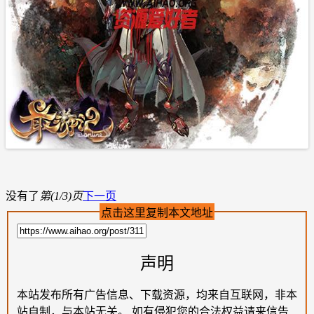
没有了
第(1/3)页
下一页
点击这里复制本文地址
声明
本站发布所有广告信息、下载资源，均来自互联网，非本
站自制，与本站无关。 如有侵犯您的合法权益请来信告