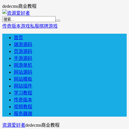
dedecms商业教程
传奇版本
游戏私服
棋牌游戏
首页
端游源码
页游源码
手游源码
网游单机
网站源码
网站模板
网站插件
学习教程
传奇版本
视频教程
服务器端
资源爱好者
dedecms商业教程