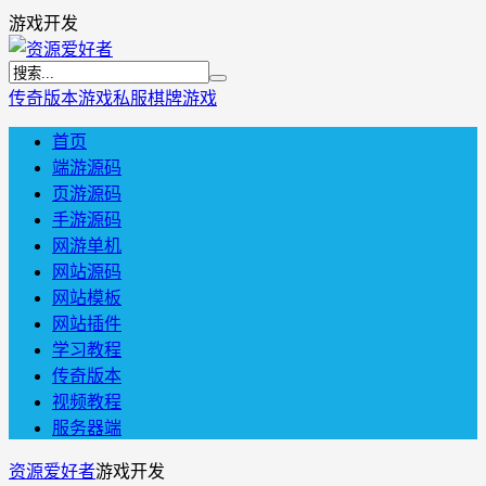
游戏开发
传奇版本
游戏私服
棋牌游戏
首页
端游源码
页游源码
手游源码
网游单机
网站源码
网站模板
网站插件
学习教程
传奇版本
视频教程
服务器端
资源爱好者
游戏开发