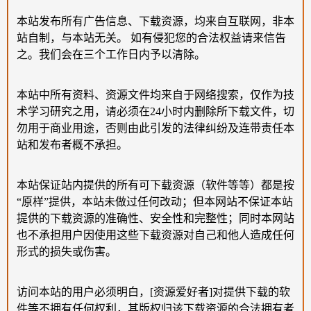
本站发布所有广告信息、下载资源，均来自互联网，非本
站自制，与本站无关。 如有侵犯您的合法权益请来信告
之。我们会在三个工作日内予以清除。
本站中所有资料、资源文件均来自于网络搜索，仅作为技
术学习研究之用，请必须在24小时内删除所下载文件，切
勿用于商业用途，否则由此引发的法律纠纷及连带责任本
站和发布者概不承担。
本站保证站内提供的所有可下载资源（软件等等）都是按
“原样”提供，本站未做过任何改动；但本网站不保证本站
提供的下载资源的准确性、安全性和完整性；同时本网站
也不承担用户因使用这些下载资源对自己和他人造成任何
形式的损失或伤害。
访问本站的用户必须明白，[资源爱好者]对提供下载的软
件等不拥有任何权利，其版权归该下载资源的合法拥有者