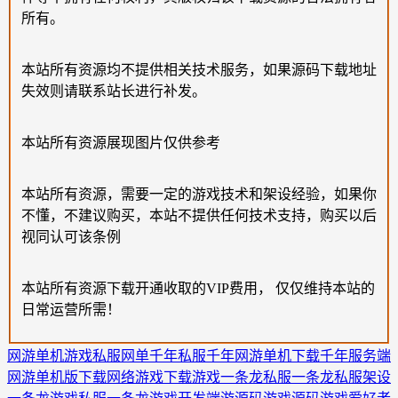
所有。
本站所有资源均不提供相关技术服务，如果源码下载地址
失效则请联系站长进行补发。
本站所有资源展现图片仅供参考
本站所有资源，需要一定的游戏技术和架设经验，如果你
不懂，不建议购买，本站不提供任何技术支持，购买以后
视同认可该条例
本站所有资源下载开通收取的VIP费用， 仅仅维持本站的
日常运营所需！
网游单机
游戏私服
网单
千年私服
千年网游单机下载
千年服务端
网游单机版下载
网络游戏下载
游戏一条龙
私服一条龙
私服架设