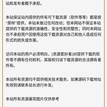
站和发布者概不承担。
本站保证站内提供的所有可下载资源（软件等等）都是按
“原样”提供，本站未做过任何改动；但本网站不保证本站
提供的下载资源的准确性、安全性和完整性；同时本网站
也不承担用户因使用这些下载资源对自己和他人造成任何
形式的损失或伤害。
访问本站的用户必须明白，[资源爱好者]对提供下载的软
件等不拥有任何权利，其版权归该下载资源的合法拥有者
所有。
本站所有资源均不提供相关技术服务，如果源码下载地址
失效则请联系站长进行补发。
本站所有资源展现图片仅供参考