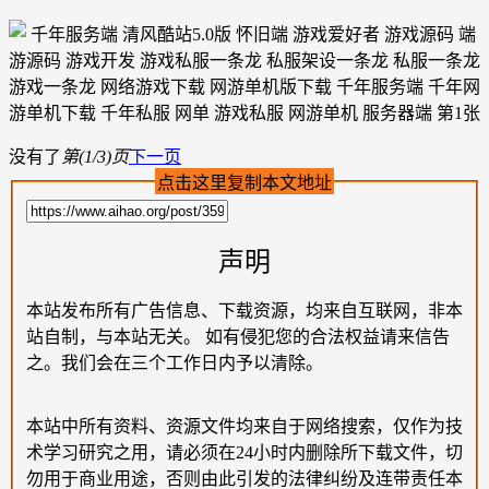
没有了
第(1/3)页
下一页
点击这里复制本文地址
声明
本站发布所有广告信息、下载资源，均来自互联网，非本
站自制，与本站无关。 如有侵犯您的合法权益请来信告
之。我们会在三个工作日内予以清除。
本站中所有资料、资源文件均来自于网络搜索，仅作为技
术学习研究之用，请必须在24小时内删除所下载文件，切
勿用于商业用途，否则由此引发的法律纠纷及连带责任本