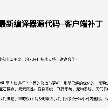
擎最新编译器源代码+客户端补丁
业和非法用途，均无任何技术支持，谢谢合作！
引擎内核进行了全面的修改与更新，引擎已经的优化的非常稳定。
宝石镶嵌、元素属性。变身系统，飞行系统，宠物系统，天气系
4位系统 如果您认为我们侵犯了您的权益,请及时联系我们.我们将于24小时