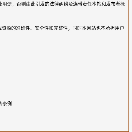
业用途，否则由此引发的法律纠纷及连带责任本站和发布者概
载资源的准确性、安全性和完整性；同时本网站也不承担用户
该条例