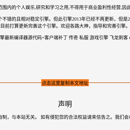
围内的个人娱乐,研究和学习之用,不得用于商业盈利性经营,因
不错的且相对稳定引擎。但此引擎2013年已经不再更新，但是2
以目前打算更新完善这个引擎。欢迎各路大神，指导和完善引擎
点击这里复制本文地址
声明
自制，与本站无关。 如有侵犯您的合法权益请来信告之。我们会