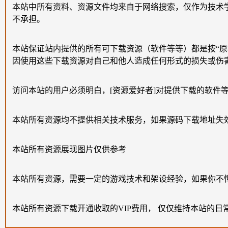
本站中所有资料、资源文件均来自于网络搜索，仅作为技术
不承担。
本站保证站内提供的所有可下载资源（软件等等）都是按“
因使用这些下载资源对自己和他人造成任何形式的损失或伤
访问本站的用户必须明白，[资源爱好者]对提供下载的软件
本站所有资源均不提供相关技术服务，如果源码下载地址失
本站所有资源展现图片仅供参考
本站所有资源，需要一定的游戏技术和架设经验，如果你不
本站所有资源下载开通收取的VIP费用， 仅仅维持本站的日