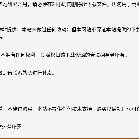
学习研究之用，请必须在24小时内删除所下载文件，切勿用于商
原样”提供，本站未做过任何改动；但本网站不保证本站提供的下
害。
等不拥有任何权利，其版权归该下载资源的合法拥有者所有。
效则请联系站长进行补发。
懂，不建议购买，本站不提供任何技术支持，购买以后视同认可
常运营所需！