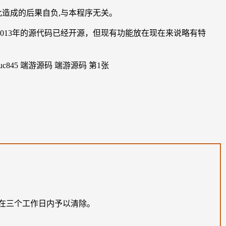
此造成的后果自负,与本程序无关。
013年的源代码已经开源，但现有功能放在现在来说略有特
。
在三个工作日内予以清除。