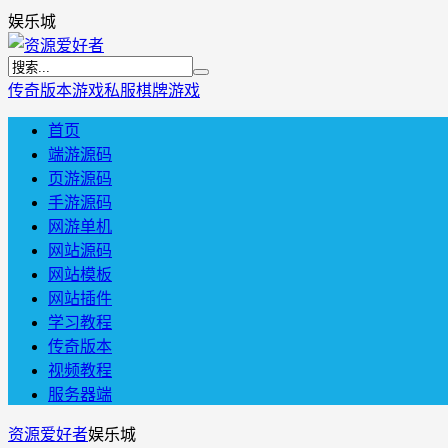
娱乐城
传奇版本
游戏私服
棋牌游戏
首页
端游源码
页游源码
手游源码
网游单机
网站源码
网站模板
网站插件
学习教程
传奇版本
视频教程
服务器端
资源爱好者
娱乐城