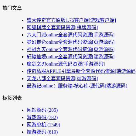
热门文章
盛大传奇官方原版1.76客户端[游戏客户端]
网狐棋牌全套源码资源[棋牌源码]
六大门派online全套源代码资源[手游源码]
梦幻昆仑online全套源代码资源[页游源码]
神战九天online全套源代码资源[页游源码]
轩辕仙境online全套源代码资源[端游源码]
魔剑之刃online源代码资源[手游源码]
传奇私服APPLE引擎最新全套源代码资源[端游源码
天龙八部全套源码资源[端游源码]
最游记online：服务端-核心库-源代码[端游源码]
标签列表
网站源码
(285)
游戏源码
(782)
网游单机
(1549)
端游源码
(610)