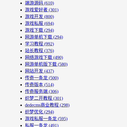
端游源码
(610)
游戏爱好者
(301)
游戏开发
(800)
游戏私服
(694)
游戏下载
(294)
网游单机下载
(294)
学习教程
(992)
站长教程
(376)
网络游戏下载
(490)
网游单机版下载
(580)
网站开发
(437)
传奇一条龙
(500)
传奇版本
(514)
传奇服务端
(306)
织梦二开教程
(301)
dedecms商业教程
(298)
织梦优化
(294)
游戏私服一条龙
(595)
私服一条龙
(491)