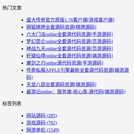
热门文章
盛大传奇官方原版1.76客户端[游戏客户端]
网狐棋牌全套源码资源[棋牌源码]
六大门派online全套源代码资源[手游源码]
梦幻昆仑online全套源代码资源[页游源码]
神战九天online全套源代码资源[页游源码]
轩辕仙境online全套源代码资源[端游源码]
魔剑之刃online源代码资源[手游源码]
传奇私服APPLE引擎最新全套源代码资源[端游源
码]
天龙八部全套源码资源[端游源码]
最游记online：服务端-核心库-源代码[端游源码]
标签列表
网站源码
(285)
游戏源码
(782)
网游单机
(1549)