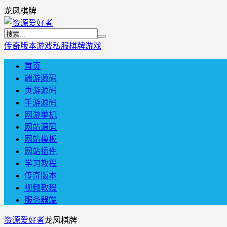
龙凤棋牌
传奇版本
游戏私服
棋牌游戏
首页
端游源码
页游源码
手游源码
网游单机
网站源码
网站模板
网站插件
学习教程
传奇版本
视频教程
服务器端
资源爱好者
龙凤棋牌