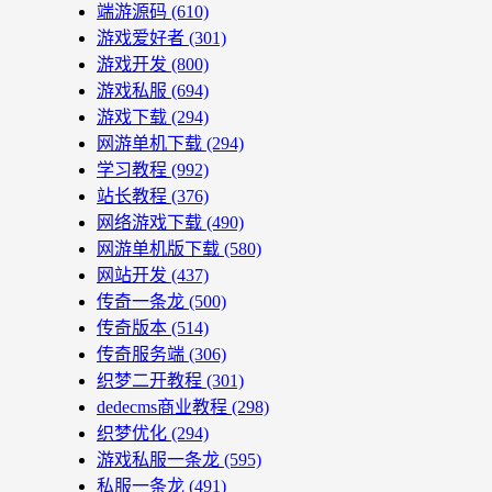
端游源码
(610)
游戏爱好者
(301)
游戏开发
(800)
游戏私服
(694)
游戏下载
(294)
网游单机下载
(294)
学习教程
(992)
站长教程
(376)
网络游戏下载
(490)
网游单机版下载
(580)
网站开发
(437)
传奇一条龙
(500)
传奇版本
(514)
传奇服务端
(306)
织梦二开教程
(301)
dedecms商业教程
(298)
织梦优化
(294)
游戏私服一条龙
(595)
私服一条龙
(491)