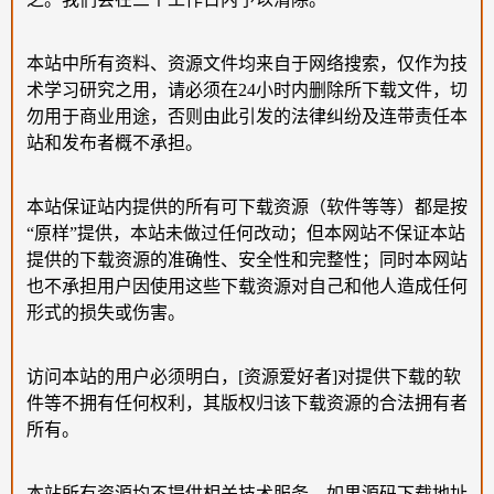
本站中所有资料、资源文件均来自于网络搜索，仅作为技
术学习研究之用，请必须在24小时内删除所下载文件，切
勿用于商业用途，否则由此引发的法律纠纷及连带责任本
站和发布者概不承担。
本站保证站内提供的所有可下载资源（软件等等）都是按
“原样”提供，本站未做过任何改动；但本网站不保证本站
提供的下载资源的准确性、安全性和完整性；同时本网站
也不承担用户因使用这些下载资源对自己和他人造成任何
形式的损失或伤害。
访问本站的用户必须明白，[资源爱好者]对提供下载的软
件等不拥有任何权利，其版权归该下载资源的合法拥有者
所有。
本站所有资源均不提供相关技术服务，如果源码下载地址