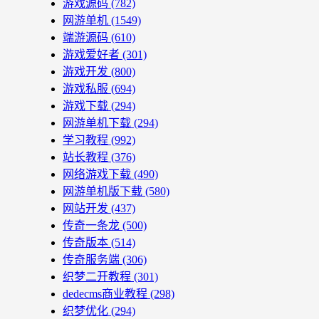
游戏源码
(782)
网游单机
(1549)
端游源码
(610)
游戏爱好者
(301)
游戏开发
(800)
游戏私服
(694)
游戏下载
(294)
网游单机下载
(294)
学习教程
(992)
站长教程
(376)
网络游戏下载
(490)
网游单机版下载
(580)
网站开发
(437)
传奇一条龙
(500)
传奇版本
(514)
传奇服务端
(306)
织梦二开教程
(301)
dedecms商业教程
(298)
织梦优化
(294)