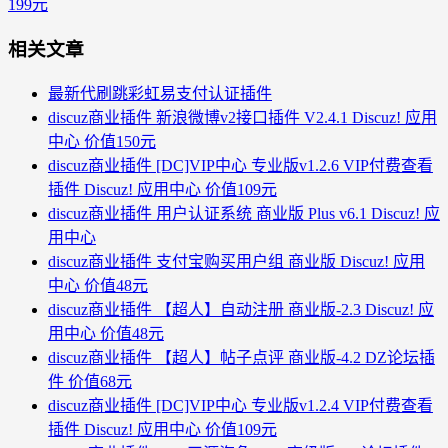
199元
相关文章
最新代刷跳彩虹易支付认证插件
discuz商业插件 新浪微博v2接口插件 V2.4.1 Discuz! 应用
中心 价值150元
discuz商业插件 [DC]VIP中心 专业版v1.2.6 VIP付费查看
插件 Discuz! 应用中心 价值109元
discuz商业插件 用户认证系统 商业版 Plus v6.1 Discuz! 应
用中心
discuz商业插件 支付宝购买用户组 商业版 Discuz! 应用
中心 价值48元
discuz商业插件 【超人】自动注册 商业版-2.3 Discuz! 应
用中心 价值48元
discuz商业插件 【超人】帖子点评 商业版-4.2 DZ论坛插
件 价值68元
discuz商业插件 [DC]VIP中心 专业版v1.2.4 VIP付费查看
插件 Discuz! 应用中心 价值109元