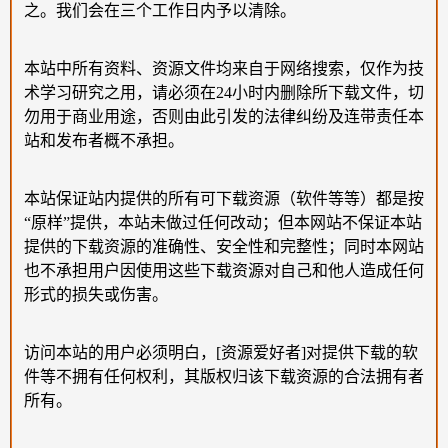
之。我们会在三个工作日内予以清除。
本站中所有资料、资源文件均来自于网络搜索，仅作为技
术学习研究之用，请必须在24小时内删除所下载文件，切
勿用于商业用途，否则由此引发的法律纠纷及连带责任本
站和发布者概不承担。
本站保证站内提供的所有可下载资源（软件等等）都是按
“原样”提供，本站未做过任何改动；但本网站不保证本站
提供的下载资源的准确性、安全性和完整性；同时本网站
也不承担用户因使用这些下载资源对自己和他人造成任何
形式的损失或伤害。
访问本站的用户必须明白，[资源爱好者]对提供下载的软
件等不拥有任何权利，其版权归该下载资源的合法拥有者
所有。