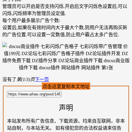
管理员可以开启是否支持闪烁.开启后文字闪烁色设置后,可以
闪烁,闪烁频率为管理员设定值.
每个用户最多展示广告个数:
设置后,如果在有效时间内大于最大个数,则用户无法再购买新
的广告位置.可以设置一定数值,防止用户霸占太多广告位.
没有了
第(1/3)页
下一页
点击这里复制本文地址
声明
本站发布所有广告信息、下载资源，均来自互联网，非本
站自制，与本站无关。 如有侵犯您的合法权益请来信告