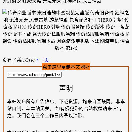
天涯游龙 红魔天舞 无法无天 狂神降世 末日浩劫
没有了
第(1/3)页
下一页
点击这里复制本文地址
声明
本站发布所有广告信息、下载资源，均来自互联网，非本
站自制，与本站无关。 如有侵犯您的合法权益请来信告
之。我们会在三个工作日内予以清除。