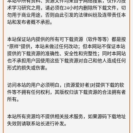
本站中所有资料、资源文件均来自于网络搜索，仅作为技
术学习研究之用，请必须在24小时内删除所下载文件，切
勿用于商业用途，否则由此引发的法律纠纷及连带责任本
站和发布者概不承担。
本站保证站内提供的所有可下载资源（软件等等）都是按
“原样”提供，本站未做过任何改动；但本网站不保证本站
提供的下载资源的准确性、安全性和完整性；同时本网站
也不承担用户因使用这些下载资源对自己和他人造成任何
形式的损失或伤害。
访问本站的用户必须明白，[资源爱好者]对提供下载的软
件等不拥有任何权利，其版权归该下载资源的合法拥有者
所有。
本站所有资源均不提供相关技术服务，如果源码下载地址
失效则请联系站长进行补发。