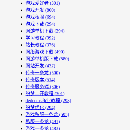
游戏爱好者
(301)
游戏开发
(800)
游戏私服
(694)
游戏下载
(294)
网游单机下载
(294)
学习教程
(992)
站长教程
(376)
网络游戏下载
(490)
网游单机版下载
(580)
网站开发
(437)
传奇一条龙
(500)
传奇版本
(514)
传奇服务端
(306)
织梦二开教程
(301)
dedecms商业教程
(298)
织梦优化
(294)
游戏私服一条龙
(595)
私服一条龙
(491)
游戏一条龙
(483)