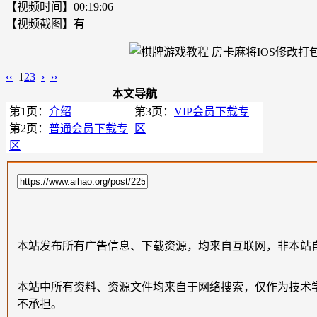
【视频时间】00:19:06
【视频截图】有
‹‹
1
2
3
›
››
本文导航
第1页：
介绍
第3页：
VIP会员下载专
第2页：
普通会员下载专
区
区
本站发布所有广告信息、下载资源，均来自互联网，非本站
本站中所有资料、资源文件均来自于网络搜索，仅作为技术
不承担。