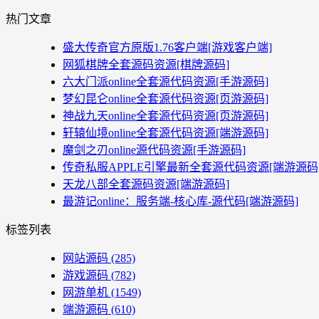
热门文章
盛大传奇官方原版1.76客户端[游戏客户端]
网狐棋牌全套源码资源[棋牌源码]
六大门派online全套源代码资源[手游源码]
梦幻昆仑online全套源代码资源[页游源码]
神战九天online全套源代码资源[页游源码]
轩辕仙境online全套源代码资源[端游源码]
魔剑之刃online源代码资源[手游源码]
传奇私服APPLE引擎最新全套源代码资源[端游源码
天龙八部全套源码资源[端游源码]
最游记online：服务端-核心库-源代码[端游源码]
标签列表
网站源码
(285)
游戏源码
(782)
网游单机
(1549)
端游源码
(610)