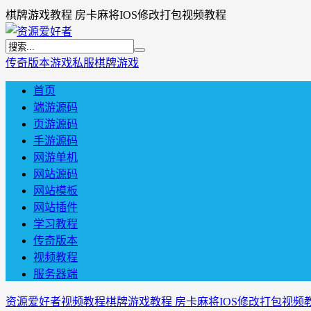
棋牌游戏教程 房卡麻将IOS修改打包视频教程
传奇版本
游戏私服
棋牌游戏
首页
端游源码
页游源码
手游源码
网游单机
网站源码
网站模板
网站插件
学习教程
传奇版本
视频教程
服务器端
资源爱好者
视频教程
棋牌游戏教程 房卡麻将IOS修改打包视频