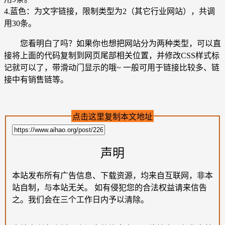
4.蓝色：为文字链接，限制类型为2（其它行业网站），共调
用30条。
您看明白了吗？如果你也想把网站分为两种类型，可以直
接将上面的代码复制到网页尾部相关位置，并修改CSS样式标
记就可以了，带滑动门显示的哦~ 一般可用于链接比较多、链
接中有销售链等。
点击这里复制本文地址
声明
本站发布所有广告信息、下载资源，均来自互联网，非本
站自制，与本站无关。 如有侵犯您的合法权益请来信告
之。我们会在三个工作日内予以清除。