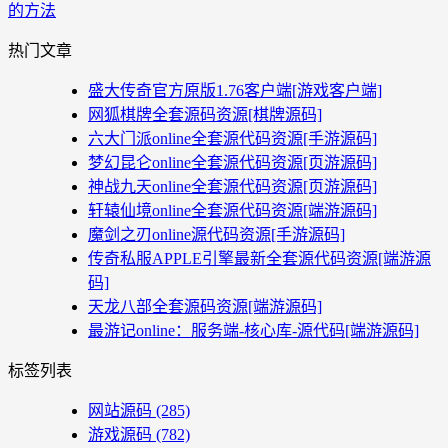
的方法
热门文章
盛大传奇官方原版1.76客户端[游戏客户端]
网狐棋牌全套源码资源[棋牌源码]
六大门派online全套源代码资源[手游源码]
梦幻昆仑online全套源代码资源[页游源码]
神战九天online全套源代码资源[页游源码]
轩辕仙境online全套源代码资源[端游源码]
魔剑之刃online源代码资源[手游源码]
传奇私服APPLE引擎最新全套源代码资源[端游源
码]
天龙八部全套源码资源[端游源码]
最游记online：服务端-核心库-源代码[端游源码]
标签列表
网站源码
(285)
游戏源码
(782)