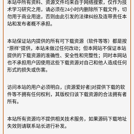
本站中所有资料、资源文件均来自于网络搜索，仅作为技
术学习研究之用，请必须在24小时内删除所下载文件，切
勿用于商业用途，否则由此引发的法律纠纷及连带责任本
站和发布者概不承担。
本站保证站内提供的所有可下载资源（软件等等）都是按
“原样”提供，本站未做过任何改动；但本网站不保证本站
提供的下载资源的准确性、安全性和完整性；同时本网站
也不承担用户因使用这些下载资源对自己和他人造成任何
形式的损失或伤害。
访问本站的用户必须明白，[资源爱好者]对提供下载的软
件等不拥有任何权利，其版权归该下载资源的合法拥有者
所有。
本站所有资源均不提供相关技术服务，如果源码下载地址
失效则请联系站长进行补发。