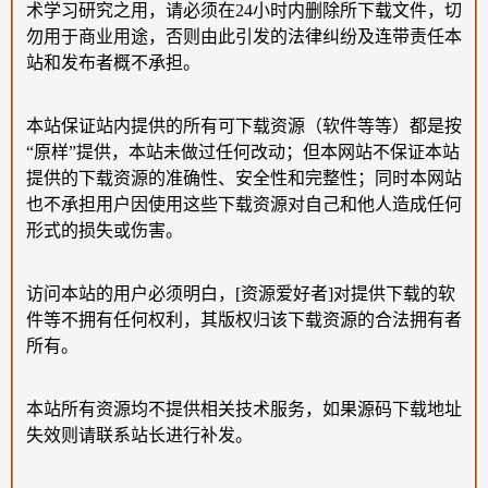
术学习研究之用，请必须在24小时内删除所下载文件，切
勿用于商业用途，否则由此引发的法律纠纷及连带责任本
站和发布者概不承担。
本站保证站内提供的所有可下载资源（软件等等）都是按
“原样”提供，本站未做过任何改动；但本网站不保证本站
提供的下载资源的准确性、安全性和完整性；同时本网站
也不承担用户因使用这些下载资源对自己和他人造成任何
形式的损失或伤害。
访问本站的用户必须明白，[资源爱好者]对提供下载的软
件等不拥有任何权利，其版权归该下载资源的合法拥有者
所有。
本站所有资源均不提供相关技术服务，如果源码下载地址
失效则请联系站长进行补发。