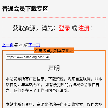
普通会员下载专区
获取资源，请先：
登录
或
注册
！
上一页
第(2/3)页
下一页
点击这里复制本文地址
声明
本站发布所有广告信息、下载资源，均来自互联网，非本
站自制，与本站无关。 如有侵犯您的合法权益请来信告
之。我们会在三个工作日内予以清除。
本站中所有资料、资源文件均来自于网络搜索，仅作为技