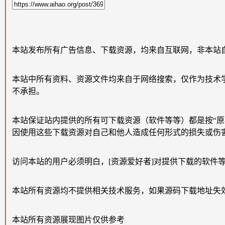
本站发布所有广告信息、下载资源，均来自互联网，非本站
本站中所有资料、资源文件均来自于网络搜索，仅作为技术
不承担。
本站保证站内提供的所有可下载资源（软件等等）都是按“
因使用这些下载资源对自己和他人造成任何形式的损失或伤
访问本站的用户必须明白，[资源爱好者]对提供下载的软件
本站所有资源均不提供相关技术服务，如果源码下载地址失
本站所有资源展现图片仅供参考