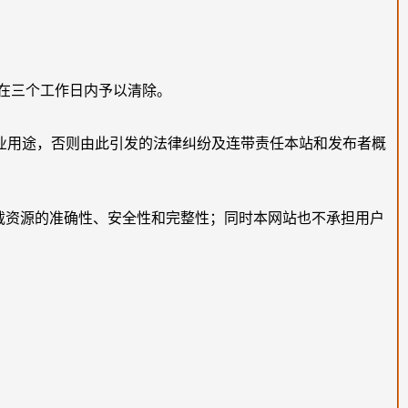
在三个工作日内予以清除。
业用途，否则由此引发的法律纠纷及连带责任本站和发布者概
载资源的准确性、安全性和完整性；同时本网站也不承担用户