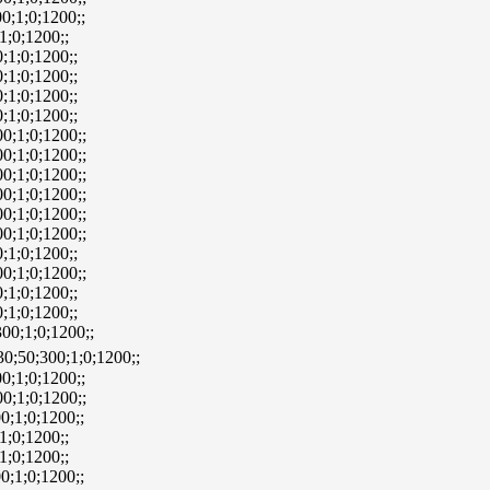
0;1;0;1200;;
1;0;1200;;
;1;0;1200;;
;1;0;1200;;
;1;0;1200;;
;1;0;1200;;
0;1;0;1200;;
0;1;0;1200;;
0;1;0;1200;;
0;1;0;1200;;
0;1;0;1200;;
0;1;0;1200;;
;1;0;1200;;
0;1;0;1200;;
;1;0;1200;;
;1;0;1200;;
00;1;0;1200;;
0;50;300;1;0;1200;;
0;1;0;1200;;
0;1;0;1200;;
0;1;0;1200;;
1;0;1200;;
1;0;1200;;
0;1;0;1200;;