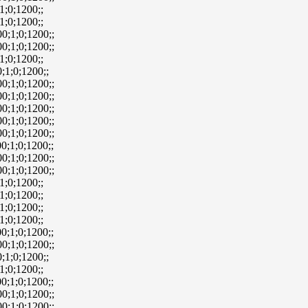
1;0;1200;;
1;0;1200;;
0;1;0;1200;;
0;1;0;1200;;
1;0;1200;;
;1;0;1200;;
0;1;0;1200;;
0;1;0;1200;;
0;1;0;1200;;
0;1;0;1200;;
0;1;0;1200;;
0;1;0;1200;;
0;1;0;1200;;
0;1;0;1200;;
1;0;1200;;
1;0;1200;;
1;0;1200;;
1;0;1200;;
0;1;0;1200;;
0;1;0;1200;;
;1;0;1200;;
1;0;1200;;
0;1;0;1200;;
0;1;0;1200;;
0;1;0;1200;;