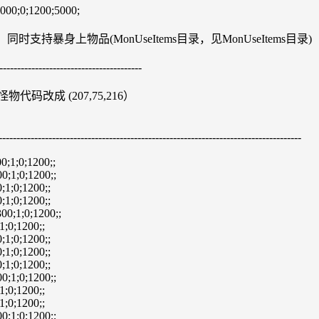
000;0;1200;5000;
支持暴身上物品(MonUseItems目录，见MonUseItems目录)
--------------------------------------
物代码改成 (207,75,216）
------------------------------------------------------------------
0;1;0;1200;;
0;1;0;1200;;
;1;0;1200;;
;1;0;1200;;
00;1;0;1200;;
1;0;1200;;
;1;0;1200;;
;1;0;1200;;
;1;0;1200;;
0;1;0;1200;;
1;0;1200;;
1;0;1200;;
0;1;0;1200;;