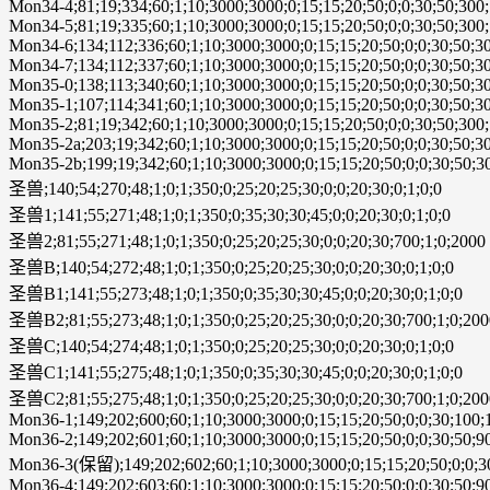
Mon34-4;81;19;334;60;1;10;3000;3000;0;15;15;20;50;0;0;30;50;300;
Mon34-5;81;19;335;60;1;10;3000;3000;0;15;15;20;50;0;0;30;50;300;
Mon34-6;134;112;336;60;1;10;3000;3000;0;15;15;20;50;0;0;30;50;30
Mon34-7;134;112;337;60;1;10;3000;3000;0;15;15;20;50;0;0;30;50;30
Mon35-0;138;113;340;60;1;10;3000;3000;0;15;15;20;50;0;0;30;50;30
Mon35-1;107;114;341;60;1;10;3000;3000;0;15;15;20;50;0;0;30;50;30
Mon35-2;81;19;342;60;1;10;3000;3000;0;15;15;20;50;0;0;30;50;300;
Mon35-2a;203;19;342;60;1;10;3000;3000;0;15;15;20;50;0;0;30;50;30
Mon35-2b;199;19;342;60;1;10;3000;3000;0;15;15;20;50;0;0;30;50;30
圣兽;140;54;270;48;1;0;1;350;0;25;20;25;30;0;0;20;30;0;1;0;0
圣兽1;141;55;271;48;1;0;1;350;0;35;30;30;45;0;0;20;30;0;1;0;0
圣兽2;81;55;271;48;1;0;1;350;0;25;20;25;30;0;0;20;30;700;1;0;2000
圣兽B;140;54;272;48;1;0;1;350;0;25;20;25;30;0;0;20;30;0;1;0;0
圣兽B1;141;55;273;48;1;0;1;350;0;35;30;30;45;0;0;20;30;0;1;0;0
圣兽B2;81;55;273;48;1;0;1;350;0;25;20;25;30;0;0;20;30;700;1;0;20
圣兽C;140;54;274;48;1;0;1;350;0;25;20;25;30;0;0;20;30;0;1;0;0
圣兽C1;141;55;275;48;1;0;1;350;0;35;30;30;45;0;0;20;30;0;1;0;0
圣兽C2;81;55;275;48;1;0;1;350;0;25;20;25;30;0;0;20;30;700;1;0;20
Mon36-1;149;202;600;60;1;10;3000;3000;0;15;15;20;50;0;0;30;100;
Mon36-2;149;202;601;60;1;10;3000;3000;0;15;15;20;50;0;0;30;50;9
Mon36-3(保留);149;202;602;60;1;10;3000;3000;0;15;15;20;50;0;0;30
Mon36-4;149;202;603;60;1;10;3000;3000;0;15;15;20;50;0;0;30;50;9