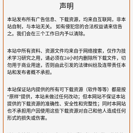
声明
本站发布所有广告信息、下载资源，均来自互联网，非本
站自制，与本站无关。 如有侵犯您的合法权益请来信告
之。我们会在三个工作日内予以清除。
本站中所有资料、资源文件均来自于网络搜索，仅作为技
术学习研究之用，请必须在24小时内删除所下载文件，切
勿用于商业用途，否则由此引发的法律纠纷及连带责任本
站和发布者概不承担。
本站保证站内提供的所有可下载资源（软件等等）都是按
“原样”提供，本站未做过任何改动；但本网站不保证本站
提供的下载资源的准确性、安全性和完整性；同时本网站
也不承担用户因使用这些下载资源对自己和他人造成任何
形式的损失或伤害。