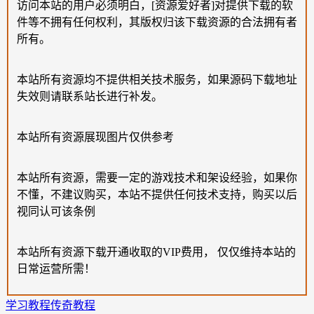
访问本站的用户必须明白，[资源爱好者]对提供下载的软
件等不拥有任何权利，其版权归该下载资源的合法拥有者
所有。
本站所有资源均不提供相关技术服务，如果源码下载地址
失效则请联系站长进行补发。
本站所有资源展现图片仅供参考
本站所有资源，需要一定的游戏技术和架设经验，如果你
不懂，不建议购买，本站不提供任何技术支持，购买以后
视同认可该条例
本站所有资源下载开通收取的VIP费用， 仅仅维持本站的
日常运营所需！
学习教程
传奇教程