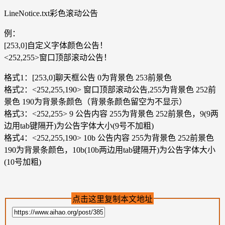
LineNotice.txt彩色滚动公告
例：
[253,0]自定义字体颜色公告！
<252,255>窗口顶部滚动公告！
格式1：[253,0]聊天框公告 0为背景色 253前景色
格式2：<252,255,190> 窗口顶部滚动公告,255为背景色 252前
景色 190为背景条颜色（背景条颜色留空为不显示）
格式3：<252,255> 9 公告内容 255为背景色 252前景色，9(9两
边用tab键隔开)为公告字体大小(9号不加粗)
格式4：<252,255,190> 10b 公告内容 255为背景色 252前景色
190为背景条颜色，10b(10b两边用tab键隔开)为公告字体大小
(10号加粗)
点击这里复制本文地址