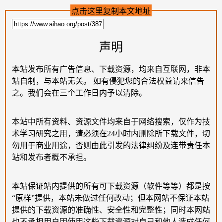
点击这里复制本文地址
声明
本站发布所有广告信息、下载资源，均来自互联网，非本
站自制，与本站无关。 如有侵犯您的合法权益请来信告
之。我们会在三个工作日内予以清除。
本站中所有资料、资源文件均来自于网络搜索，仅作为技
术学习研究之用，请必须在24小时内删除所下载文件，切
勿用于商业用途，否则由此引发的法律纠纷及连带责任本
站和发布者概不承担。
本站保证站内提供的所有可下载资源（软件等等）都是按
“原样”提供，本站未做过任何改动；但本网站不保证本站
提供的下载资源的准确性、安全性和完整性；同时本网站
也不承担用户因使用这些下载资源对自己和他人造成任何