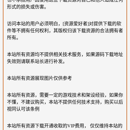
形式的损失或伤害。
访问本站的用户必须明白，[资源爱好者]对提供下载的软
件等不拥有任何权利，其版权归该下载资源的合法拥有者
所有。
本站所有资源均不提供相关技术服务，如果源码下载地址
失效则请联系站长进行补发。
本站所有资源展现图片仅供参考
本站所有资源，需要一定的游戏技术和架设经验，如果你
不懂，不建议购买，本站不提供任何技术支持，购买以后
视同认可该条例
本站所有资源下载开通收取的VIP费用， 仅仅维持本站的