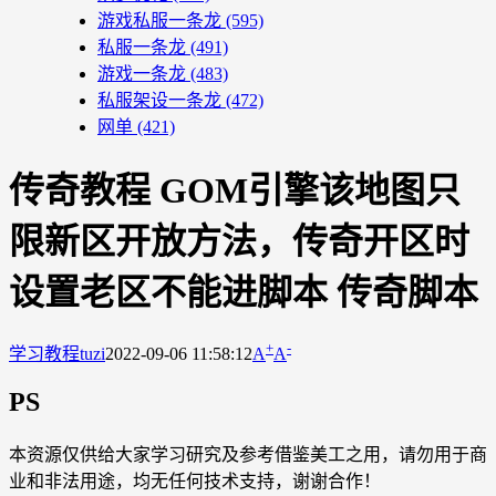
游戏私服一条龙
(595)
私服一条龙
(491)
游戏一条龙
(483)
私服架设一条龙
(472)
网单
(421)
传奇教程 GOM引擎该地图只
限新区开放方法，传奇开区时
设置老区不能进脚本 传奇脚本
+
-
学习教程
tuzi
2022-09-06 11:58:12
A
A
PS
本资源仅供给大家学习研究及参考借鉴美工之用，请勿用于商
业和非法用途，均无任何技术支持，谢谢合作！