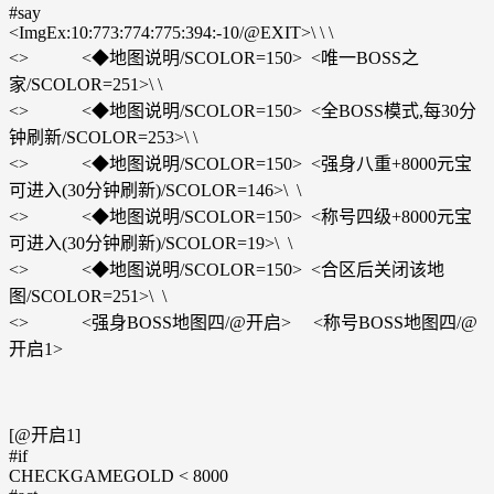
#say
<ImgEx:10:773:774:775:394:-10/@EXIT>\ \ \
<> <◆地图说明/SCOLOR=150> <唯一BOSS之
家/SCOLOR=251>\ \
<> <◆地图说明/SCOLOR=150> <全BOSS模式,每30分
钟刷新/SCOLOR=253>\ \
<> <◆地图说明/SCOLOR=150> <强身八重+8000元宝
可进入(30分钟刷新)/SCOLOR=146>\ \
<> <◆地图说明/SCOLOR=150> <称号四级+8000元宝
可进入(30分钟刷新)/SCOLOR=19>\ \
<> <◆地图说明/SCOLOR=150> <合区后关闭该地
图/SCOLOR=251>\ \
<> <强身BOSS地图四/@开启> <称号BOSS地图四/@
开启1>
[@开启1]
#if
CHECKGAMEGOLD < 8000