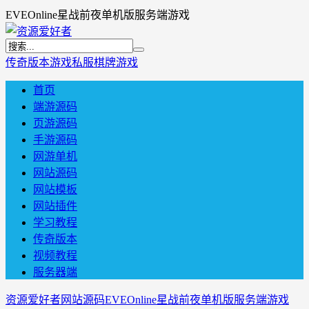
EVEOnline星战前夜单机版服务端游戏
传奇版本
游戏私服
棋牌游戏
首页
端游源码
页游源码
手游源码
网游单机
网站源码
网站模板
网站插件
学习教程
传奇版本
视频教程
服务器端
资源爱好者
网站源码
EVEOnline星战前夜单机版服务端游戏