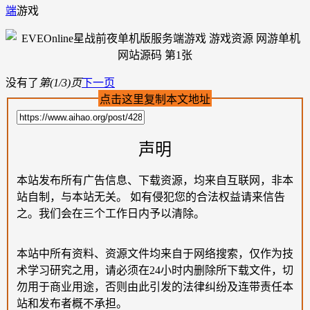
端
游戏
没有了
第(1/3)页
下一页
点击这里复制本文地址
声明
本站发布所有广告信息、下载资源，均来自互联网，非本
站自制，与本站无关。 如有侵犯您的合法权益请来信告
之。我们会在三个工作日内予以清除。
本站中所有资料、资源文件均来自于网络搜索，仅作为技
术学习研究之用，请必须在24小时内删除所下载文件，切
勿用于商业用途，否则由此引发的法律纠纷及连带责任本
站和发布者概不承担。