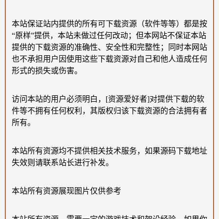
本站保证站内提供的所有可下载资源（软件等等）都是按
“原样”提供，本站未做过任何改动；但本网站不保证本站
提供的下载资源的准确性、安全性和完整性；同时本网站
也不承担用户因使用这些下载资源对自己和他人造成任何
形式的损失或伤害。
访问本站的用户必须明白，[资源爱好者]对提供下载的软
件等不拥有任何权利，其版权归该下载资源的合法拥有者
所有。
本站所有资源均不提供相关技术服务，如果源码下载地址
失效则请联系站长进行补发。
本站所有资源展现图片仅供参考