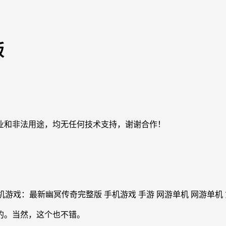
版
业和非法用途，均无任何技术支持，谢谢合作！
的。当然，这个也不错。