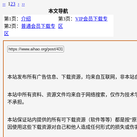
‹‹
1
2
3
›
››
本文导航
第1页：
介绍
第3页：
VIP会员下载专
第2页：
普通会员下载专
区
区
本站发布所有广告信息、下载资源，均来自互联网，非本站
本站中所有资料、资源文件均来自于网络搜索，仅作为技术
不承担。
本站保证站内提供的所有可下载资源（软件等等）都是按“
因使用这些下载资源对自己和他人造成任何形式的损失或伤