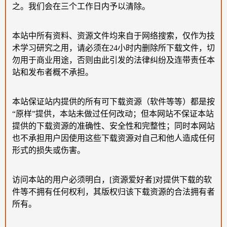
之。我们会在三个工作日内予以清除。
本站中所有资料、资源文件均来自于网络搜索，仅作为技
术学习研究之用，请必须在24小时内删除所下载文件，切
勿用于商业用途，否则由此引发的法律纠纷及连带责任本
站和发布者概不承担。
本站保证站内提供的所有可下载资源（软件等等）都是按
“原样”提供，本站未做过任何改动；但本网站不保证本站
提供的下载资源的准确性、安全性和完整性；同时本网站
也不承担用户因使用这些下载资源对自己和他人造成任何
形式的损失或伤害。
访问本站的用户必须明白，[资源爱好者]对提供下载的软
件等不拥有任何权利，其版权归该下载资源的合法拥有者
所有。