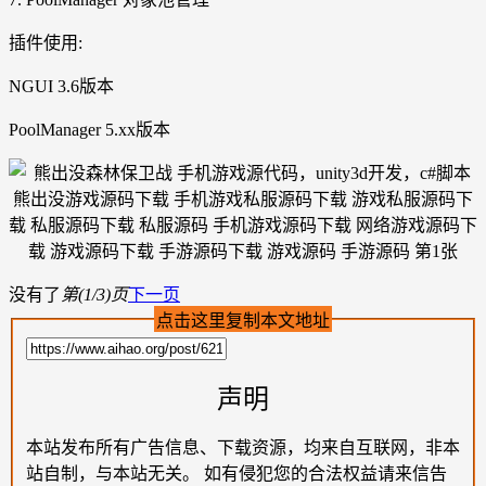
插件使用:
NGUI 3.6版本
PoolManager 5.xx版本
没有了
第(1/3)页
下一页
点击这里复制本文地址
声明
本站发布所有广告信息、下载资源，均来自互联网，非本
站自制，与本站无关。 如有侵犯您的合法权益请来信告