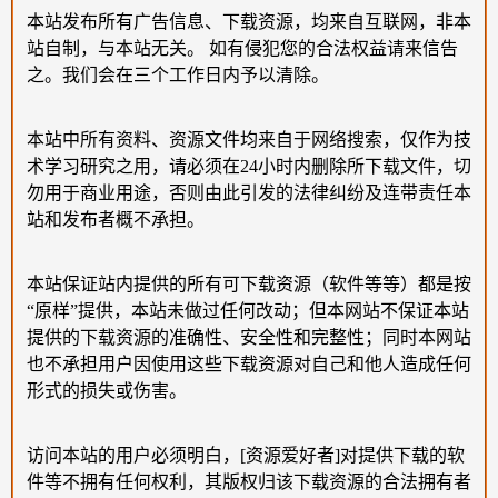
本站发布所有广告信息、下载资源，均来自互联网，非本
站自制，与本站无关。 如有侵犯您的合法权益请来信告
之。我们会在三个工作日内予以清除。
本站中所有资料、资源文件均来自于网络搜索，仅作为技
术学习研究之用，请必须在24小时内删除所下载文件，切
勿用于商业用途，否则由此引发的法律纠纷及连带责任本
站和发布者概不承担。
本站保证站内提供的所有可下载资源（软件等等）都是按
“原样”提供，本站未做过任何改动；但本网站不保证本站
提供的下载资源的准确性、安全性和完整性；同时本网站
也不承担用户因使用这些下载资源对自己和他人造成任何
形式的损失或伤害。
访问本站的用户必须明白，[资源爱好者]对提供下载的软
件等不拥有任何权利，其版权归该下载资源的合法拥有者