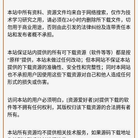
本站中所有资料、资源文件均来自于网络搜索，仅作为技
术学习研究之用，请必须在24小时内删除所下载文件，切
勿用于商业用途，否则由此引发的法律纠纷及连带责任本
站和发布者概不承担。
本站保证站内提供的所有可下载资源（软件等等）都是按
“原样”提供，本站未做过任何改动；但本网站不保证本站
提供的下载资源的准确性、安全性和完整性；同时本网站
也不承担用户因使用这些下载资源对自己和他人造成任何
形式的损失或伤害。
访问本站的用户必须明白，[资源爱好者]对提供下载的软
件等不拥有任何权利，其版权归该下载资源的合法拥有者
所有。
本站所有资源均不提供相关技术服务，如果源码下载地址