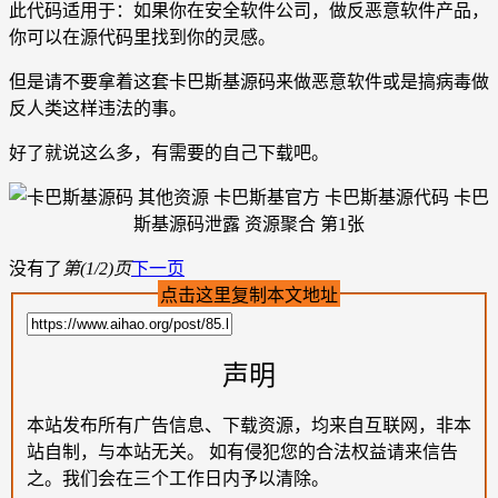
此代码适用于：如果你在安全软件公司，做反恶意软件产品，
你可以在源代码里找到你的灵感。
但是请不要拿着这套卡巴斯基源码来做恶意软件或是搞病毒做
反人类这样违法的事。
好了就说这么多，有需要的自己下载吧。
没有了
第(1/2)页
下一页
点击这里复制本文地址
声明
本站发布所有广告信息、下载资源，均来自互联网，非本
站自制，与本站无关。 如有侵犯您的合法权益请来信告
之。我们会在三个工作日内予以清除。