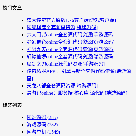
热门文章
盛大传奇官方原版1.76客户端[游戏客户端]
网狐棋牌全套源码资源[棋牌源码]
六大门派online全套源代码资源[手游源码]
梦幻昆仑online全套源代码资源[页游源码]
神战九天online全套源代码资源[页游源码]
轩辕仙境online全套源代码资源[端游源码]
魔剑之刃online源代码资源[手游源码]
传奇私服APPLE引擎最新全套源代码资源[端游源
码]
天龙八部全套源码资源[端游源码]
最游记online：服务端-核心库-源代码[端游源码]
标签列表
网站源码
(285)
游戏源码
(782)
网游单机
(1549)