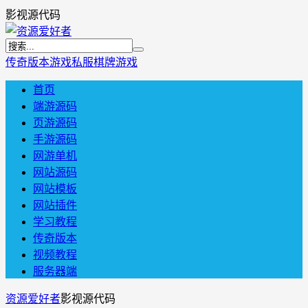
影视源代码
传奇版本
游戏私服
棋牌游戏
首页
端游源码
页游源码
手游源码
网游单机
网站源码
网站模板
网站插件
学习教程
传奇版本
视频教程
服务器端
资源爱好者
影视源代码