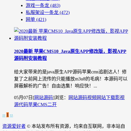
游戏一条龙
(483)
私服架设一条龙
(472)
网单
(421)
2020最新 苹果CMS10_Java原生APP修改版，影视APP
源码附安装教程
给大家带来的是java原生APP源码苹果cms追剧达人！修
复了之前网上流传的只能播放m3u8的毛病！本源码可以
屏蔽解析的广告！自由选集！响应快！...
05月07日
[
网站源码
]
浏览：
网站源码
视频网站下载
影视
源代码
苹果CMS二开
‹‹
1
››
资源爱好者
© 本站发布所有资源，均来自互联网，非本站自