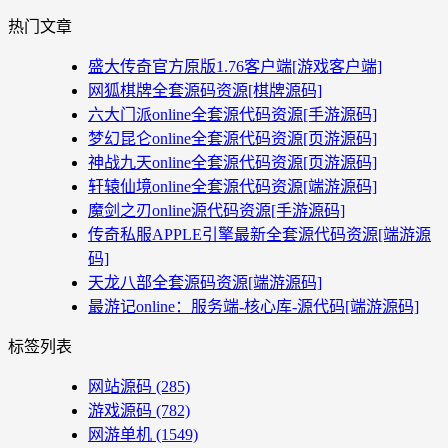
热门文章
盛大传奇官方原版1.76客户端[游戏客户端]
网狐棋牌全套源码资源[棋牌源码]
六大门派online全套源代码资源[手游源码]
梦幻昆仑online全套源代码资源[页游源码]
神战九天online全套源代码资源[页游源码]
轩辕仙境online全套源代码资源[端游源码]
魔剑之刃online源代码资源[手游源码]
传奇私服APPLE引擎最新全套源代码资源[端游源
码]
天龙八部全套源码资源[端游源码]
最游记online：服务端-核心库-源代码[端游源码]
标签列表
网站源码
(285)
游戏源码
(782)
网游单机
(1549)