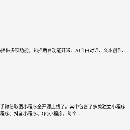
该源码提供多项功能，包括后台功能开通、AI自由对话、文本创作、
手微信取图小程序全开源上线了。其中包含了多款独立小程序
、抖音小程序、QQ小程序，每个...