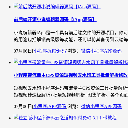
前后端开源小说编辑器源码【iApp源码】
小说编辑器iApp是一个具有前后端文件的开源项目，你可
的用途包括解锁高级版等功能，还可以将其备份到云端等需
07月06日
[
小程序/APP源码
]
浏览：
微信小程序
APP源码
小程序带流量主CPS资源短视频去水印工具批量解析修改
短视频去水印小程序源码带流量主CPS资源工具批量解
短视频秒速级解析+批量短视频解析+图集解析。各个页面
07月06日
[
小程序/APP源码
]
浏览：
微信小程序
APP源码