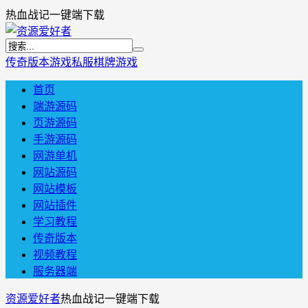
热血战记一键端下载
传奇版本
游戏私服
棋牌游戏
首页
端游源码
页游源码
手游源码
网游单机
网站源码
网站模板
网站插件
学习教程
传奇版本
视频教程
服务器端
资源爱好者
热血战记一键端下载