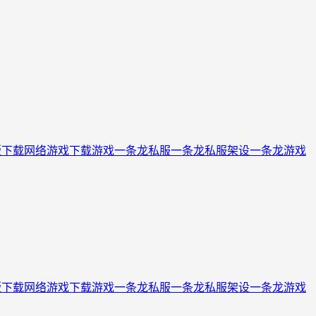
版下载
网络游戏下载
游戏一条龙
私服一条龙
私服架设一条龙
游戏
版下载
网络游戏下载
游戏一条龙
私服一条龙
私服架设一条龙
游戏