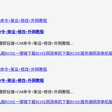
命令+架设+修改+外网教程
玩端+GM命令+架设+修改+外网教程...
私服
ROSE一键端下载
ROSE网游单机下载
ROSE服务端
网游单机
命令+架设+修改+外网教程
玩端+GM命令+架设+修改+外网教程...
私服
ROSE一键端下载
ROSE网游单机下载
ROSE服务端
网游单机