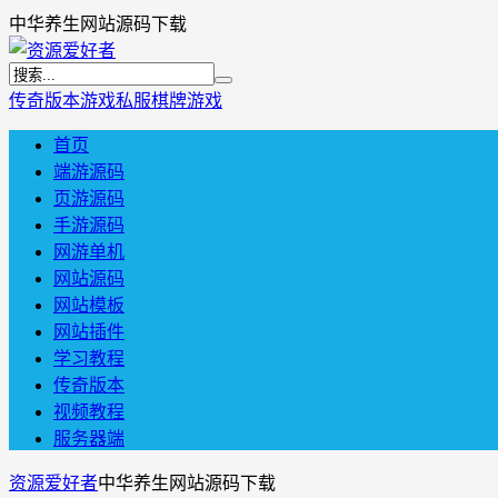
中华养生网站源码下载
传奇版本
游戏私服
棋牌游戏
首页
端游源码
页游源码
手游源码
网游单机
网站源码
网站模板
网站插件
学习教程
传奇版本
视频教程
服务器端
资源爱好者
中华养生网站源码下载