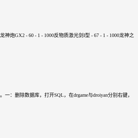
炮GX2 - 60 - 1 - 1000反物质激光剑I型 - 67 - 1 - 1000龙神之
数据库，打开SQL，在drgame与droiyan分别右键，