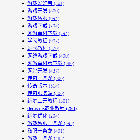
游戏爱好者
(301)
游戏开发
(800)
游戏私服
(694)
游戏下载
(294)
网游单机下载
(294)
学习教程
(992)
站长教程
(376)
网络游戏下载
(490)
网游单机版下载
(580)
网站开发
(437)
传奇一条龙
(500)
传奇版本
(514)
传奇服务端
(306)
织梦二开教程
(301)
dedecms商业教程
(298)
织梦优化
(294)
游戏私服一条龙
(595)
私服一条龙
(491)
游戏一条龙
(483)