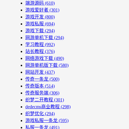
端游源码
(610)
游戏爱好者
(301)
游戏开发
(800)
游戏私服
(694)
游戏下载
(294)
网游单机下载
(294)
学习教程
(992)
站长教程
(376)
网络游戏下载
(490)
网游单机版下载
(580)
网站开发
(437)
传奇一条龙
(500)
传奇版本
(514)
传奇服务端
(306)
织梦二开教程
(301)
dedecms商业教程
(298)
织梦优化
(294)
游戏私服一条龙
(595)
私服一条龙
(491)