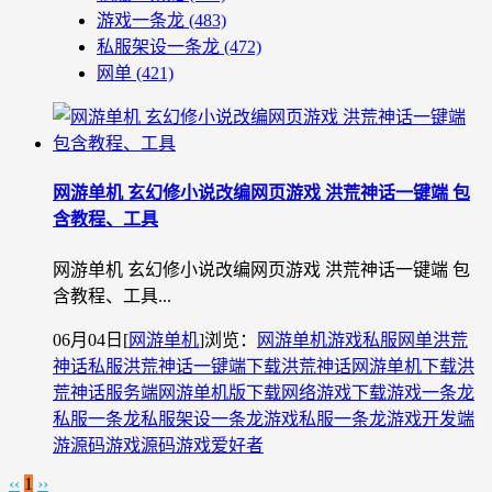
游戏一条龙
(483)
私服架设一条龙
(472)
网单
(421)
网游单机 玄幻修小说改编网页游戏 洪荒神话一键端 包
含教程、工具
网游单机 玄幻修小说改编网页游戏 洪荒神话一键端 包
含教程、工具...
06月04日
[
网游单机
]
浏览：
网游单机
游戏私服
网单
洪荒
神话私服
洪荒神话一键端下载
洪荒神话网游单机下载
洪
荒神话服务端
网游单机版下载
网络游戏下载
游戏一条龙
私服一条龙
私服架设一条龙
游戏私服一条龙
游戏开发
端
游源码
游戏源码
游戏爱好者
‹‹
1
››