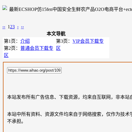
‹‹
1
2
3
›
››
本文导航
第1页：
介绍
第3页：
VIP会员下载专
第2页：
普通会员下载专
区
区
本站发布所有广告信息、下载资源，均来自互联网，非本站
本站中所有资料、资源文件均来自于网络搜索，仅作为技术
不承担。