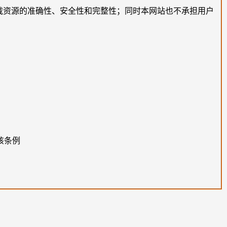
载资源的准确性、安全性和完整性；同时本网站也不承担用户
该条例