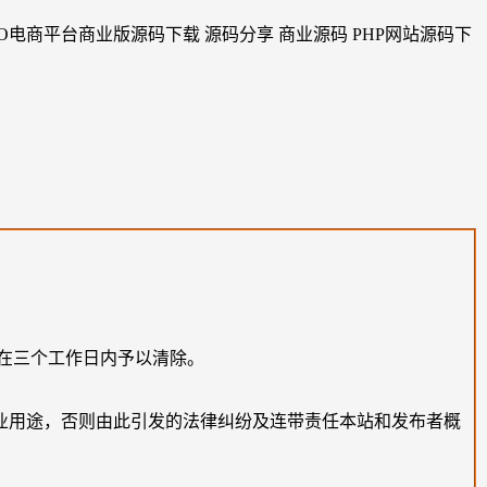
在三个工作日内予以清除。
业用途，否则由此引发的法律纠纷及连带责任本站和发布者概