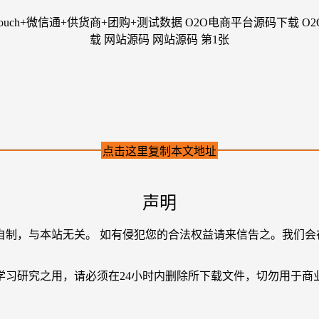
点击这里复制本文地址
声明
自制，与本站无关。 如有侵犯您的合法权益请来信告之。我们会
学习研究之用，请必须在24小时内删除所下载文件，切勿用于商