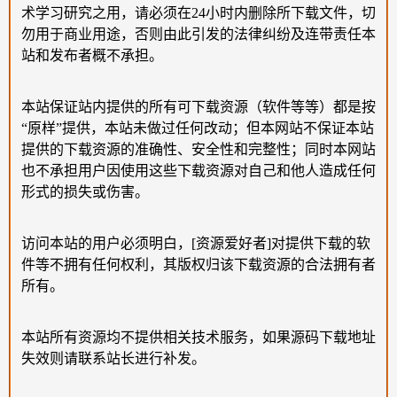
术学习研究之用，请必须在24小时内删除所下载文件，切
勿用于商业用途，否则由此引发的法律纠纷及连带责任本
站和发布者概不承担。
本站保证站内提供的所有可下载资源（软件等等）都是按
“原样”提供，本站未做过任何改动；但本网站不保证本站
提供的下载资源的准确性、安全性和完整性；同时本网站
也不承担用户因使用这些下载资源对自己和他人造成任何
形式的损失或伤害。
访问本站的用户必须明白，[资源爱好者]对提供下载的软
件等不拥有任何权利，其版权归该下载资源的合法拥有者
所有。
本站所有资源均不提供相关技术服务，如果源码下载地址
失效则请联系站长进行补发。