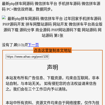
最新php拼车网源码 微信拼车平台 手机拼车源码 微信拼车源
码 PC+微信双终端，数据同步。
没有了
第(1/3)页
下一页
点击这里复制本文地址
声明
本站发布所有广告信息、下载资源，均来自互联网，非本
站自制，与本站无关。 如有侵犯您的合法权益请来信告
之。我们会在三个工作日内予以清除。
本站中所有资料、资源文件均来自于网络搜索，仅作为技