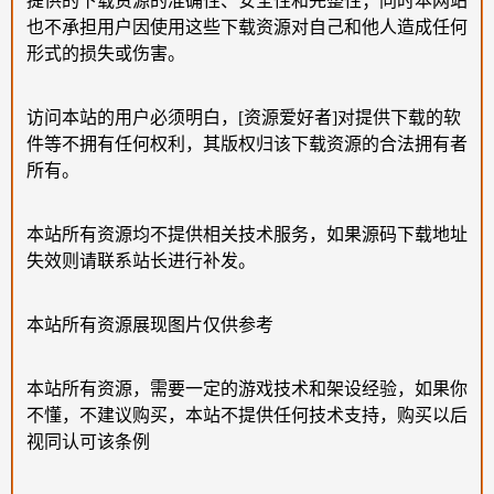
提供的下载资源的准确性、安全性和完整性；同时本网站
也不承担用户因使用这些下载资源对自己和他人造成任何
形式的损失或伤害。
访问本站的用户必须明白，[资源爱好者]对提供下载的软
件等不拥有任何权利，其版权归该下载资源的合法拥有者
所有。
本站所有资源均不提供相关技术服务，如果源码下载地址
失效则请联系站长进行补发。
本站所有资源展现图片仅供参考
本站所有资源，需要一定的游戏技术和架设经验，如果你
不懂，不建议购买，本站不提供任何技术支持，购买以后
视同认可该条例