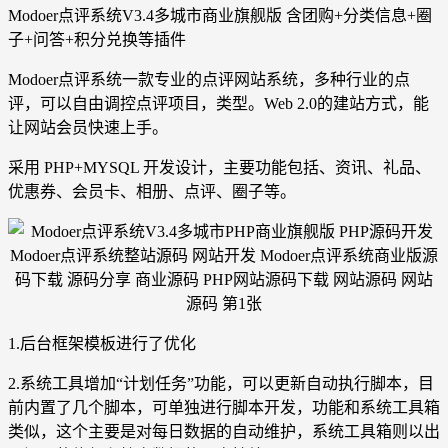
Modoer点评系统V3.4多城市商业旗舰版 含团购+分类信息+圈
子+问答+积分兑换等插件
Modoer点评系统一款专业的点评网站系统，多种行业的点
评，可以自由调控点评项目，类型。Web 2.0的建站方式，能
让网站会员快速上手。
采用 PHP+MYSQL 开发设计，主要功能包括、资讯、礼品、
优惠券、会员卡、相册、点评、圈子等。
1.后台框架模板进行了优化
2.系统工具增加“计划任务”功能，可以更新自动执行脚本，目
前内置了几个脚本，可单独进行脚本开发，功能和系统工具箱
类似，这个主要是对每日数据的自动维护，系统工具箱则以出