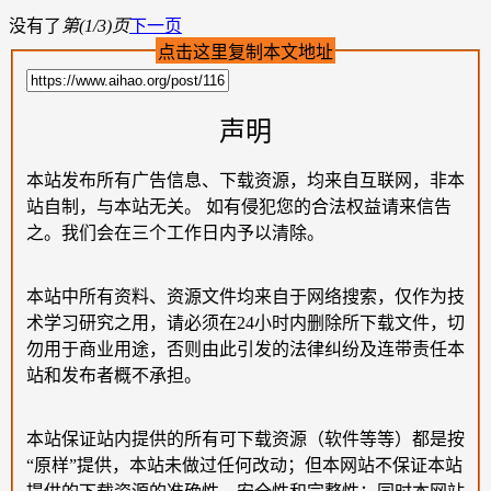
没有了
第(1/3)页
下一页
点击这里复制本文地址
声明
本站发布所有广告信息、下载资源，均来自互联网，非本
站自制，与本站无关。 如有侵犯您的合法权益请来信告
之。我们会在三个工作日内予以清除。
本站中所有资料、资源文件均来自于网络搜索，仅作为技
术学习研究之用，请必须在24小时内删除所下载文件，切
勿用于商业用途，否则由此引发的法律纠纷及连带责任本
站和发布者概不承担。
本站保证站内提供的所有可下载资源（软件等等）都是按
“原样”提供，本站未做过任何改动；但本网站不保证本站