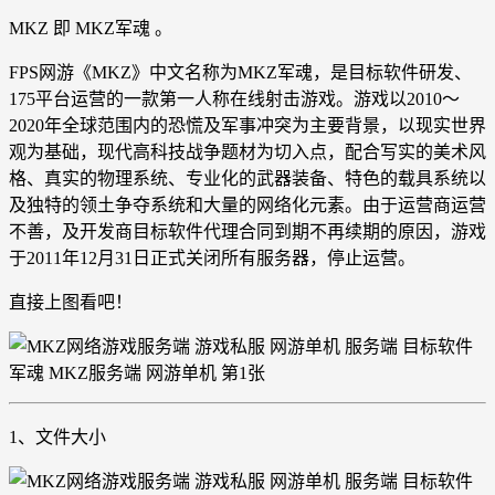
MKZ 即 MKZ军魂 。
FPS网游《MKZ》中文名称为MKZ军魂，是目标软件研发、
175平台运营的一款第一人称在线射击游戏。游戏以2010～
2020年全球范围内的恐慌及军事冲突为主要背景，以现实世界
观为基础，现代高科技战争题材为切入点，配合写实的美术风
格、真实的物理系统、专业化的武器装备、特色的载具系统以
及独特的领土争夺系统和大量的网络化元素。由于运营商运营
不善，及开发商目标软件代理合同到期不再续期的原因，游戏
于2011年12月31日正式关闭所有服务器，停止运营。
直接上图看吧！
1、文件大小