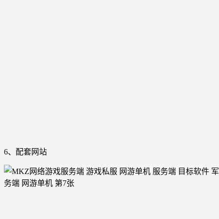
6、配套网站