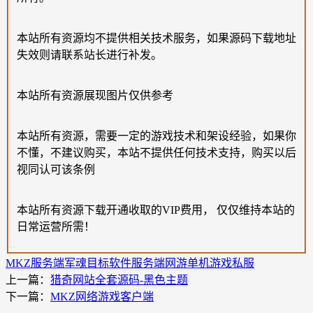
本站所有资源均不提供相关技术服务，如果源码下载地址
失效则请联系站长进行补发。
本站所有资源展现图片仅供参考
本站所有资源，需要一定的游戏技术和架设经验，如果你
不懂，不建议购买，本站不提供任何技术支持，购买以后
视同认可该条例
本站所有资源下载开通收取的VIP费用， 仅仅维持本站的
日常运营所需！
MKZ服务端
军魂
目标软件
服务端
网游单机
游戏私服
上一篇：
猎奇网站全套源码-黑色主题
下一篇：
MKZ网络游戏客户端