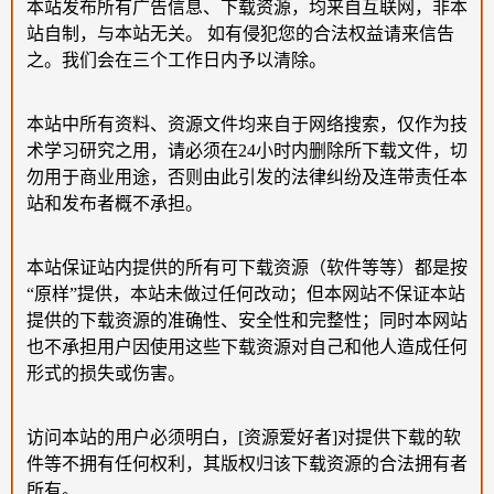
本站发布所有广告信息、下载资源，均来自互联网，非本
站自制，与本站无关。 如有侵犯您的合法权益请来信告
之。我们会在三个工作日内予以清除。
本站中所有资料、资源文件均来自于网络搜索，仅作为技
术学习研究之用，请必须在24小时内删除所下载文件，切
勿用于商业用途，否则由此引发的法律纠纷及连带责任本
站和发布者概不承担。
本站保证站内提供的所有可下载资源（软件等等）都是按
“原样”提供，本站未做过任何改动；但本网站不保证本站
提供的下载资源的准确性、安全性和完整性；同时本网站
也不承担用户因使用这些下载资源对自己和他人造成任何
形式的损失或伤害。
访问本站的用户必须明白，[资源爱好者]对提供下载的软
件等不拥有任何权利，其版权归该下载资源的合法拥有者
所有。