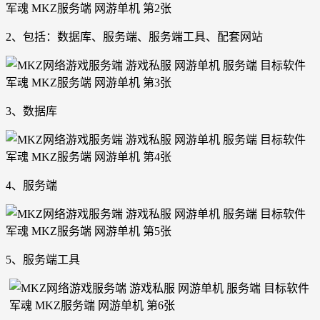
2、包括：数据库、服务端、服务端工具、配套网站
3、数据库
4、服务端
5、服务端工具