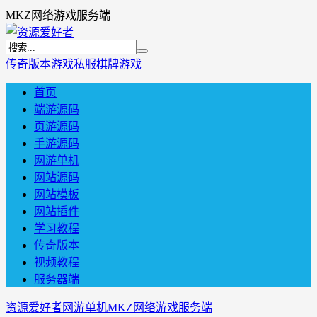
MKZ网络游戏服务端
传奇版本
游戏私服
棋牌游戏
首页
端游源码
页游源码
手游源码
网游单机
网站源码
网站模板
网站插件
学习教程
传奇版本
视频教程
服务器端
资源爱好者
网游单机
MKZ网络游戏服务端