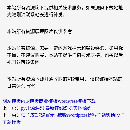
本站所有资源均不提供相关技术服务，如果源码下载地址
失效则请联系站长进行补发。
本站所有资源展现图片仅供参考
本站所有资源，需要一定的游戏技术和架设经验，如果你
不懂，不建议购买，本站不提供任何技术支持，购买以后
视同认可该条例
本站所有资源下载开通收取的VIP费用， 仅仅维持本站的
日常运营所需！
网站模板
PHP模板
商业模板
WordPress模板下载
上一篇：
py开源源码 最新在线浏览美图源码
下一篇：
柚子皮5.7破解无限制版wordpress博客主题笑话段子
主题模板