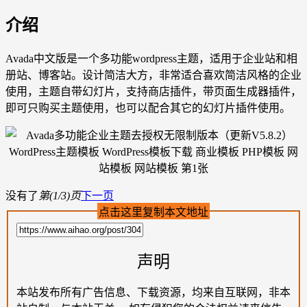
介绍
Avada中文版是一个多功能wordpress主题，适用于企业站和相
册站、博客站。设计简洁大方，非常适合喜欢简洁风格的企业
使用，主题自带幻灯片，支持商店插件，带页面生成器插件，
即可只购买主题使用，也可以配合其它的幻灯片插件使用。
没有了
第(1/3)页
下一页
点击这里复制本文地址
声明
本站发布所有广告信息、下载资源，均来自互联网，非本