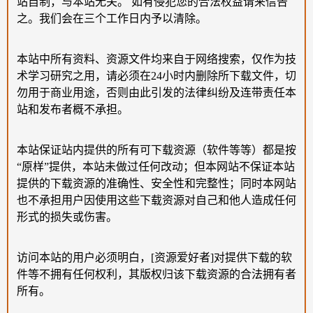
站自制，与本站无关。 如有侵犯您的合法权益请来信告
之。我们会在三个工作日内予以清除。
本站中所有资料、资源文件均来自于网络搜索，仅作为技
术学习研究之用，请必须在24小时内删除所下载文件，切
勿用于商业用途，否则由此引发的法律纠纷及连带责任本
站和发布者概不承担。
本站保证站内提供的所有可下载资源（软件等等）都是按
“原样”提供，本站未做过任何改动；但本网站不保证本站
提供的下载资源的准确性、安全性和完整性；同时本网站
也不承担用户因使用这些下载资源对自己和他人造成任何
形式的损失或伤害。
访问本站的用户必须明白，[资源爱好者]对提供下载的软
件等不拥有任何权利，其版权归该下载资源的合法拥有者
所有。