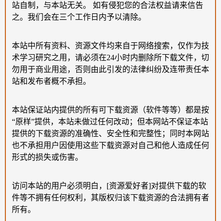
站自制，与本站无关。 如有侵犯您的合法权益请来信告
之。我们会在三个工作日内予以清除。
本站中所有资料、资源文件均来自于网络搜索，仅作为技
术学习研究之用，请必须在24小时内删除所下载文件，切
勿用于商业用途，否则由此引发的法律纠纷及连带责任本
站和发布者概不承担。
本站保证站内提供的所有可下载资源（软件等等）都是按
“原样”提供，本站未做过任何改动；但本网站不保证本站
提供的下载资源的准确性、安全性和完整性；同时本网站
也不承担用户因使用这些下载资源对自己和他人造成任何
形式的损失或伤害。
访问本站的用户必须明白，[资源爱好者]对提供下载的软
件等不拥有任何权利，其版权归该下载资源的合法拥有者
所有。