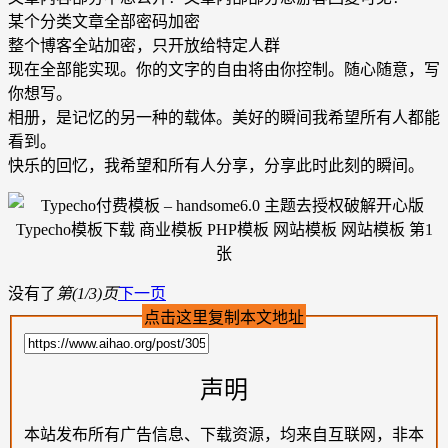
某个分类文章全部密码加密
整个博客全站加密，只开放给特定人群
现在全部能实现。你的文字的自由将由你控制。随心随意，写
你想写。
相册，是记忆的另一种的载体。美好的瞬间我希望所有人都能
看到。
快乐的回忆，我希望和所有人分享，分享此时此刻的瞬间。
没有了
第(1/3)页
下一页
点击这里复制本文地址
声明
本站发布所有广告信息、下载资源，均来自互联网，非本