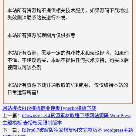
本站所有资源均不提供相关技术服务，如果源码下载地址
失效则请联系站长进行补发。
本站所有资源展现图片仅供参考
本站所有资源，需要一定的游戏技术和架设经验，如果你
不懂，不建议购买，本站不提供任何技术支持，购买以后
视同认可该条例
本站所有资源下载开通收取的VIP费用， 仅仅维持本站的
日常运营所需！
网站模板
PHP模板
商业模板
Typecho模板下载
上一篇：
iDownsV1.8.4资源素材教程下载网站源码 WordPress
主题模板 去授权无限制版本
下一篇：
RiPro6.7破解版独家修复明文完整版本 wordpress主题