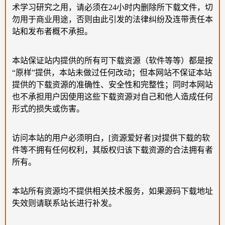
术学习研究之用，请必须在24小时内删除所下载文件，切
勿用于商业用途，否则由此引发的法律纠纷及连带责任本
站和发布者概不承担。
本站保证站内提供的所有可下载资源（软件等等）都是按
“原样”提供，本站未做过任何改动；但本网站不保证本站
提供的下载资源的准确性、安全性和完整性；同时本网站
也不承担用户因使用这些下载资源对自己和他人造成任何
形式的损失或伤害。
访问本站的用户必须明白，[资源爱好者]对提供下载的软
件等不拥有任何权利，其版权归该下载资源的合法拥有者
所有。
本站所有资源均不提供相关技术服务，如果源码下载地址
失效则请联系站长进行补发。