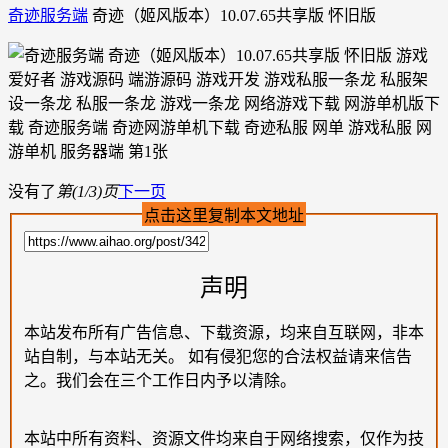
奇迹服务端
奇迹（姬风版本）10.07.65共享版 怀旧版
没有了
第(1/3)页
下一页
点击这里复制本文地址
声明
本站发布所有广告信息、下载资源，均来自互联网，非本
站自制，与本站无关。 如有侵犯您的合法权益请来信告
之。我们会在三个工作日内予以清除。
本站中所有资料、资源文件均来自于网络搜索，仅作为技