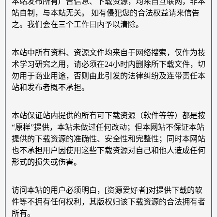
本站发布所有广告信息、下载资源，均来自互联网，非本
站自制，与本站无关。 如有侵犯您的合法权益请来信告
之。我们会在三个工作日内予以清除。
本站中所有资料、资源文件均来自于网络搜索，仅作为技
术学习研究之用，请必须在24小时内删除所下载文件，切
勿用于商业用途，否则由此引发的法律纠纷及连带责任本
站和发布者概不承担。
本站保证站内提供的所有可下载资源（软件等等）都是按
“原样”提供，本站未做过任何改动；但本网站不保证本站
提供的下载资源的准确性、安全性和完整性；同时本网站
也不承担用户因使用这些下载资源对自己和他人造成任何
形式的损失或伤害。
访问本站的用户必须明白，[资源爱好者]对提供下载的软
件等不拥有任何权利，其版权归该下载资源的合法拥有者
所有。