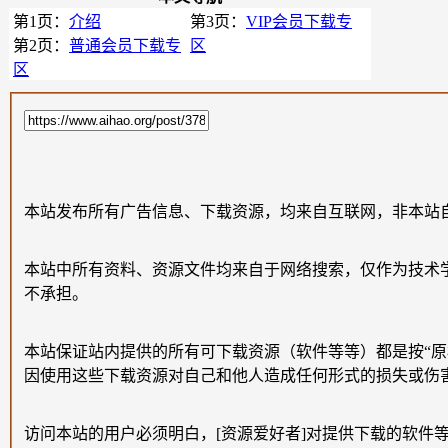
第1页：
介绍
第3页：
VIP会员下载专
第2页：
普通会员下载专
区
区
本站发布所有广告信息、下载资源，均来自互联网，非本站
本站中所有资料、资源文件均来自于网络搜索，仅作为技术
不承担。
本站保证站内提供的所有可下载资源（软件等等）都是按“
因使用这些下载资源对自己和他人造成任何形式的损失或伤
访问本站的用户必须明白，[资源爱好者]对提供下载的软件