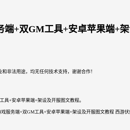
务端+双GM工具+安卓苹果端+
业和非法用途，均无任何技术支持，谢谢合作！
M工具+安卓苹果端+架设及开服图文教程。