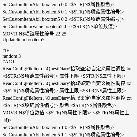
SetCustomItemAbil boxitem5 0 0 <$STR(N$属性颜色)>
SetCustomItemAbil boxitem5 0 1 <$STR(N$项链属性编号)>
SetCustomItemAbil boxitem5 0 2 <$STR(N$项链属性编号)>
SetCustomItemValue boxitem5 0 = <$STR(N$单位数值)>
MOVR N$项链属性编号 22 25
UpdateItem boxitem5
#IF
random 3
#ACT
ReadConfigFileItem ..\QuestDiary\拾取鉴定\自定义属性调控.txt
<$STR(N$项链属性编号)> 属性下限 <$STR(N$属性下限)>
ReadConfigFileItem ..\QuestDiary\拾取鉴定\自定义属性调控.txt
<$STR(N$项链属性编号)> 属性上限 <$STR(N$属性上限)>
ReadConfigFileItem ..\QuestDiary\拾取鉴定\自定义属性调控.txt
<$STR(N$项链属性编号)> 颜色 <$STR(N$属性颜色)>
MOVR N$单位数值 <$STR(N$属性下限)> <$STR(N$属性上
限)>
SetCustomItemAbil boxitem5 1 0 <$STR(N$属性颜色)>
SetCustomItemAbil boxitem5 1 1 <$STR(N$项链属性编号)>