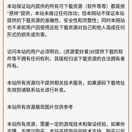
本站保证站内提供的所有可下载资源（软件等等）都是按
“原样”提供，本站未做过任何改动；但本网站不保证本站
提供的下载资源的准确性、安全性和完整性；同时本网站
也不承担用户因使用这些下载资源对自己和他人造成任何
形式的损失或伤害。
访问本站的用户必须明白，[资源爱好者]对提供下载的软
件等不拥有任何权利，其版权归该下载资源的合法拥有者
所有。
本站所有资源均不提供相关技术服务，如果源码下载地址
失效则请联系站长进行补发。
本站所有资源展现图片仅供参考
本站所有资源，需要一定的游戏技术和架设经验，如果你
不懂，不建议购买，本站不提供任何技术支持，购买以后