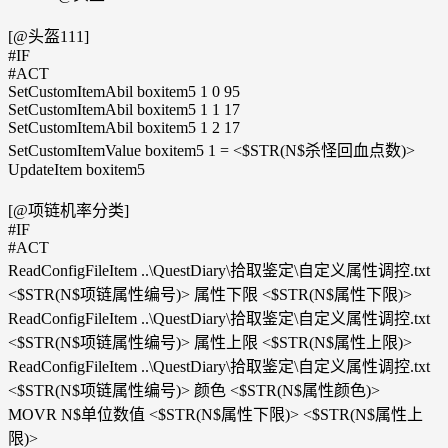
[@头盔111]
#IF
#ACT
SetCustomItemAbil boxitem5 1 0 95
SetCustomItemAbil boxitem5 1 1 17
SetCustomItemAbil boxitem5 1 2 17
SetCustomItemValue boxitem5 1 = <$STR(N$杀怪回血点数)>
UpdateItem boxitem5
[@项链机率分类]
#IF
#ACT
ReadConfigFileItem ..\QuestDiary\拾取鉴定\自定义属性调控.txt
<$STR(N$项链属性编号)> 属性下限 <$STR(N$属性下限)>
ReadConfigFileItem ..\QuestDiary\拾取鉴定\自定义属性调控.txt
<$STR(N$项链属性编号)> 属性上限 <$STR(N$属性上限)>
ReadConfigFileItem ..\QuestDiary\拾取鉴定\自定义属性调控.txt
<$STR(N$项链属性编号)> 颜色 <$STR(N$属性颜色)>
MOVR N$单位数值 <$STR(N$属性下限)> <$STR(N$属性上
限)>