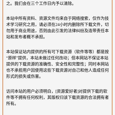
之。我们会在三个工作日内予以清除。
本站中所有资料、资源文件均来自于网络搜索，仅作为技
术学习研究之用，请必须在24小时内删除所下载文件，切
勿用于商业用途，否则由此引发的法律纠纷及连带责任本
站和发布者概不承担。
本站保证站内提供的所有可下载资源（软件等等）都是按
“原样”提供，本站未做过任何改动；但本网站不保证本站
提供的下载资源的准确性、安全性和完整性；同时本网站
也不承担用户因使用这些下载资源对自己和他人造成任何
形式的损失或伤害。
访问本站的用户必须明白，[资源爱好者]对提供下载的软
件等不拥有任何权利，其版权归该下载资源的合法拥有者
所有。