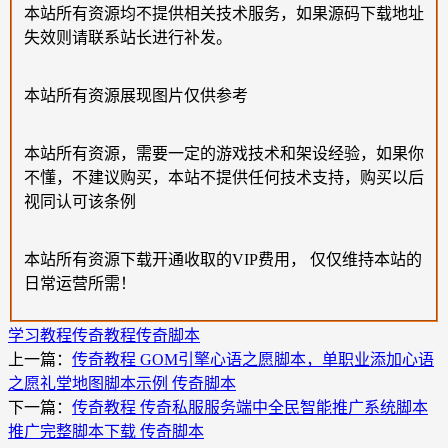
本站所有资源均不提供相关技术服务，如果源码下载地址
失效则请联系站长进行补发。
本站所有资源展现图片仅供参考
本站所有资源，需要一定的游戏技术和架设经验，如果你
不懂，不建议购买，本站不提供任何技术支持，购买以后
视同认可该条例
本站所有资源下载开通收取的VIP费用， 仅仅维持本站的
日常运营所需！
学习教程
传奇教程
传奇脚本
上一篇：
传奇教程 GOM引擎心语之愿脚本，单职业添加心语
之愿礼堂地图脚本示例 传奇脚本
下一篇：
传奇教程 传奇私服服务端中全民智能推广系统脚本
推广完整脚本下载 传奇脚本