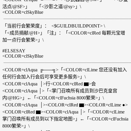
活点/@SF>」 「<沙影之道/@sy>」\
<COLOR=clSkyBlue
┈┈┈┈┈┈┈┈┈┈┈┈┈┈┈┈┈┈┈┈┈┈┈┈┈┈┈┈
「当前行会繁荣度」： <$GUILDBUILDPOINT> \
「<成员捐献/@H>」「注」：「<COLOR=clRed 每颗元宝增
加一点行会繁荣>」\
#ELSESAY
<COLOR=clSkyBlue
┈┈┈┈┈┈┈┈┈┈┈┈┈┈┈┈┈┈┈┈┈┈┈┈┈┈┈┈
<COLOR=clAqua ╔───╗>「<COLOR=clLime 您还没有加入
任何行会加入行会后可享受更多服务>」\
<COLOR=clAqua │>行<COLOR=clRed ▆>会
<COLOR=clAqua │>「<掌门召唤所有成员到沙巴克皇宫
内/@HG>」←「<COLOR=clFuchsia 8000繁荣>」\
<COLOR=clAqua │><COLOR=clRed ▆><COLOR=clLime ●>
<COLOR=clRed ▆><COLOR=clAqua │>「<COLOR=clLime
掌门召唤所有成员到以下指定地图>」←「<COLOR=clFuchsia
8000繁荣>」\