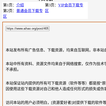
第1页：
介绍
第3页：
VIP会员下载专
第2页：
普通会员下载专
区
区
本站发布所有广告信息、下载资源，均来自互联网，非本站
本站中所有资料、资源文件均来自于网络搜索，仅作为技术
不承担。
本站保证站内提供的所有可下载资源（软件等等）都是按“
因使用这些下载资源对自己和他人造成任何形式的损失或伤
访问本站的用户必须明白，[资源爱好者]对提供下载的软件