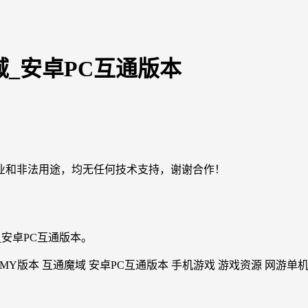
域_安卓PC互通版本
业和非法用途，均无任何技术支持，谢谢合作！
_安卓PC互通版本。