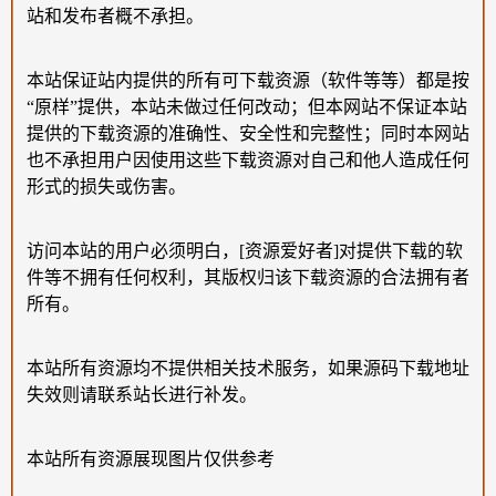
站和发布者概不承担。
本站保证站内提供的所有可下载资源（软件等等）都是按
“原样”提供，本站未做过任何改动；但本网站不保证本站
提供的下载资源的准确性、安全性和完整性；同时本网站
也不承担用户因使用这些下载资源对自己和他人造成任何
形式的损失或伤害。
访问本站的用户必须明白，[资源爱好者]对提供下载的软
件等不拥有任何权利，其版权归该下载资源的合法拥有者
所有。
本站所有资源均不提供相关技术服务，如果源码下载地址
失效则请联系站长进行补发。
本站所有资源展现图片仅供参考