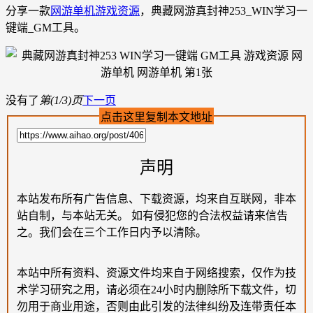
分享一款
网游单机
游戏资源
，典藏网游真封神253_WIN学习一
键端_GM工具。
没有了
第(1/3)页
下一页
点击这里复制本文地址
声明
本站发布所有广告信息、下载资源，均来自互联网，非本
站自制，与本站无关。 如有侵犯您的合法权益请来信告
之。我们会在三个工作日内予以清除。
本站中所有资料、资源文件均来自于网络搜索，仅作为技
术学习研究之用，请必须在24小时内删除所下载文件，切
勿用于商业用途，否则由此引发的法律纠纷及连带责任本