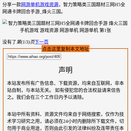
分享一款
网游单机
游戏资源
，智力策略类三国题材三网H5全
网通卡牌回合手游_烽火三国。
没有了
第(1/3)页
下一页
点击这里复制本文地址
声明
本站发布所有广告信息、下载资源，均来自互联网，非本
站自制，与本站无关。 如有侵犯您的合法权益请来信告
之。我们会在三个工作日内予以清除。
本站中所有资料、资源文件均来自于网络搜索，仅作为技
术学习研究之用，请必须在24小时内删除所下载文件，切
勿用于商业用途，否则由此引发的法律纠纷及连带责任本