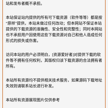
站和发布者概不承担。
本站保证站内提供的所有可下载资源（软件等等）都是按
“原样”提供，本站未做过任何改动；但本网站不保证本站
提供的下载资源的准确性、安全性和完整性；同时本网站
也不承担用户因使用这些下载资源对自己和他人造成任何
形式的损失或伤害。
访问本站的用户必须明白，[资源爱好者]对提供下载的软
件等不拥有任何权利，其版权归该下载资源的合法拥有者
所有。
本站所有资源均不提供相关技术服务，如果源码下载地址
失效则请联系站长进行补发。
本站所有资源展现图片仅供参考